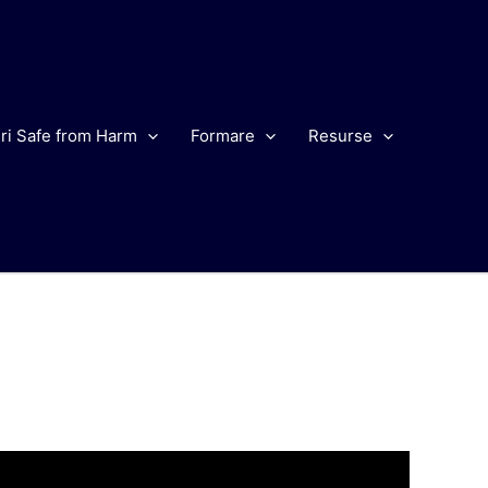
ri Safe from Harm
Formare
Resurse