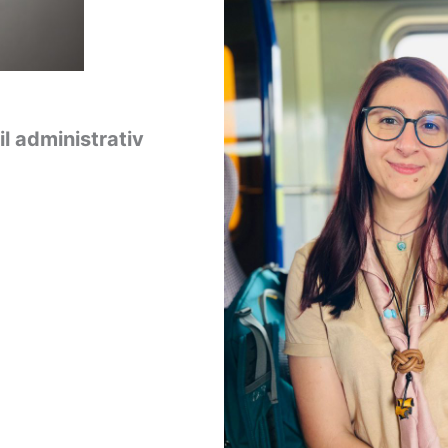
l administrativ