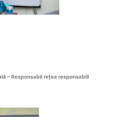
ă – Responsabil rețea responsabili