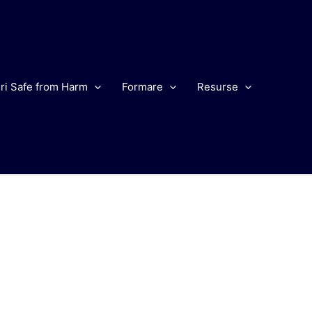
ri Safe from Harm
Formare
Resurse